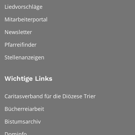
Liedvorschläge
Mitarbeiterportal
Newsletter
Pfarreifinder
Stellenanzeigen
Wichtige Links
Caritasverband für die Diözese Trier
Bücherreiarbeit
Bistumsarchiv
Dominfo