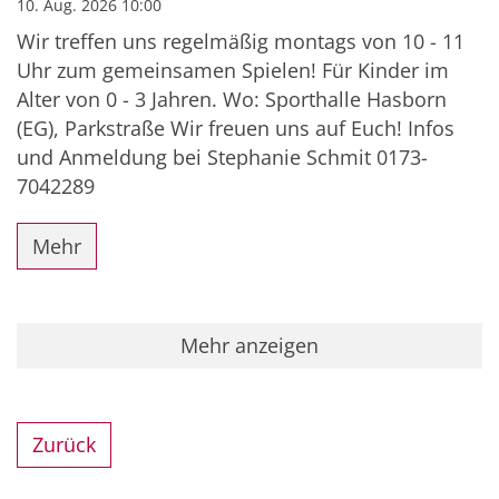
10. Aug. 2026 10:00
Wir treffen uns regelmäßig montags von 10 - 11
Uhr zum gemeinsamen Spielen! Für Kinder im
Alter von 0 - 3 Jahren. Wo: Sporthalle Hasborn
(EG), Parkstraße Wir freuen uns auf Euch! Infos
und Anmeldung bei Stephanie Schmit 0173-
7042289
Mehr
Mehr anzeigen
Zurück