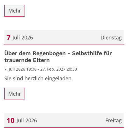
Mehr
7
Juli 2026
Dienstag
Datum: 7. Juli 2026
Über dem Regenbogen - Selbsthilfe für
trauernde Eltern
7. Juli 2026 18:30 - 27. Feb. 2027 20:30
Sie sind herzlich eingeladen.
Mehr
10
Juli 2026
Freitag