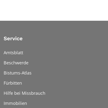
Service
Amtsblatt
Beschwerde
Bistums-Atlas
Fürbitten
Hilfe bei Missbrauch
Immobilien