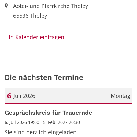
Ort:
Abtei- und Pfarrkirche Tholey
66636
Tholey
In Kalender eintragen
Die nächsten Termine
6
Juli 2026
Montag
Datum: 6. Juli 2026
Gesprächskreis für Trauernde
6. Juli 2026 19:00 - 5. Feb. 2027 20:30
Sie sind herzlich eingeladen.