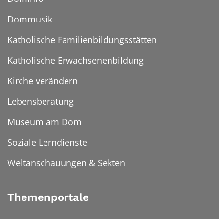
Dommusik
Katholische Familienbildungsstätten
Katholische Erwachsenenbildung
Kirche verändern
Lebensberatung
Museum am Dom
Soziale Lerndienste
Weltanschauungen & Sekten
Themenportale