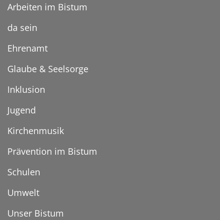
Arbeiten im Bistum
da sein
Ehrenamt
Glaube & Seelsorge
Inklusion
Jugend
Kirchenmusik
Prävention im Bistum
Schulen
Umwelt
Unser Bistum