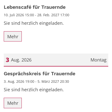
Datum: 10. Juli 2026
Lebenscafé für Trauernde
10. Juli 2026 15:00 - 28. Feb. 2027 17:00
Sie sind herzlich eingeladen.
Mehr
3
Aug. 2026
Montag
Datum: 3. August 2026
Gesprächskreis für Trauernde
3. Aug. 2026 19:00 - 5. März 2027 20:30
Sie sind herzlich eingeladen.
Mehr