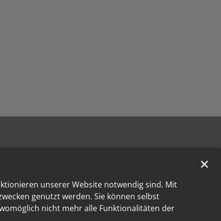
✕
nktionieren unserer Website notwendig sind. Mit
kzwecken genutzt werden. Sie können selbst
 womöglich nicht mehr alle Funktionalitäten der