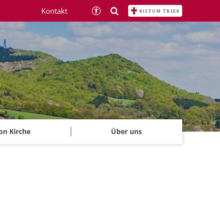
Kontakt
on Kirche
Über uns