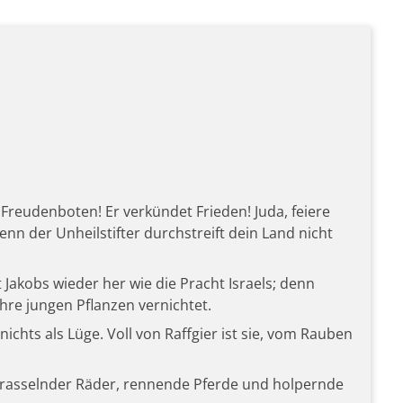
 Freudenboten! Er verkündet Frieden! Juda, feiere
enn der Unheilstifter durchstreift dein Land nicht
t Jakobs wieder her wie die Pracht Israels; denn
hre jungen Pflanzen vernichtet.
 nichts als Lüge. Voll von Raffgier ist sie, vom Rauben
rasselnder Räder, rennende Pferde und holpernde