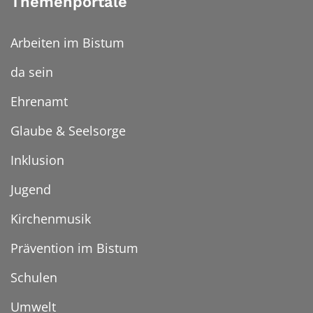
Themenportale
Arbeiten im Bistum
da sein
Ehrenamt
Glaube & Seelsorge
Inklusion
Jugend
Kirchenmusik
Prävention im Bistum
Schulen
Umwelt