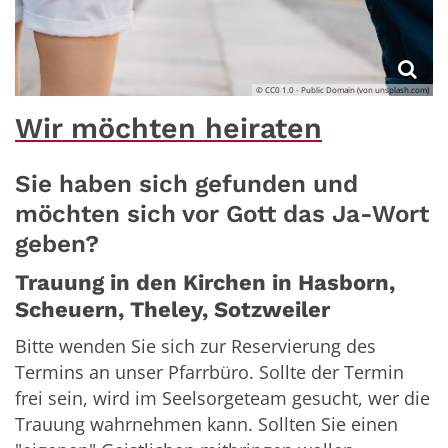
© CC0 1.0 - Public Domain (von unsplash.com)
Wir möchten heiraten
Sie haben sich gefunden und
möchten sich vor Gott das Ja-Wort
geben?
Trauung in den Kirchen in Hasborn,
Scheuern, Theley, Sotzweiler
Bitte wenden Sie sich zur Reservierung des
Termins an unser Pfarrbüro. Sollte der Termin
frei sein, wird im Seelsorgeteam gesucht, wer die
Trauung wahrnehmen kann. Sollten Sie einen