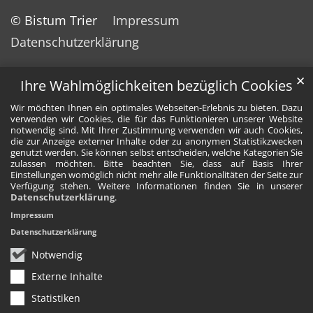
© Bistum Trier
Impressum
Datenschutzerklärung
✕
Ihre Wahlmöglichkeiten bezüglich Cookies
Wir möchten Ihnen ein optimales Webseiten-Erlebnis zu bieten. Dazu
verwenden wir Cookies, die für das Funktionieren unserer Website
notwendig sind. Mit Ihrer Zustimmung verwenden wir auch Cookies,
die zur Anzeige externer Inhalte oder zu anonymen Statistikzwecken
genutzt werden. Sie können selbst entscheiden, welche Kategorien Sie
zulassen möchten. Bitte beachten Sie, dass auf Basis Ihrer
Einstellungen womöglich nicht mehr alle Funktionalitäten der Seite zur
Verfügung stehen. Weitere Informationen finden Sie in unserer
Datenschutzerklärung
.
Impressum
Datenschutzerklärung
Notwendig
Externe Inhalte
Statistiken