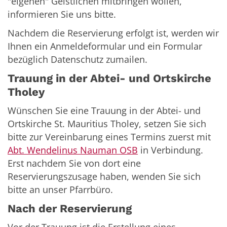
"eigenen" Geistlichen mitbringen wollen,
informieren Sie uns bitte.
Nachdem die Reservierung erfolgt ist, werden wir
Ihnen ein Anmeldeformular und ein Formular
bezüglich Datenschutz zumailen.
Trauung in der Abtei- und Ortskirche
Tholey
Wünschen Sie eine Trauung in der Abtei- und
Ortskirche St. Mauritius Tholey, setzen Sie sich
bitte zur Vereinbarung eines Termins zuerst mit
Abt. Wendelinus Nauman OSB
in Verbindung.
Erst nachdem Sie von dort eine
Reservierungszusage haben, wenden Sie sich
bitte an unser Pfarrbüro.
Nach der Reservierung
Vor der Trauung ist die Erstellung eines