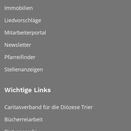
Immobilien
Liedvorschläge
Mitarbeiterportal
Newsletter
Pfarreifinder
Stellenanzeigen
Wichtige Links
Caritasverband für die Diözese Trier
Bücherreiarbeit