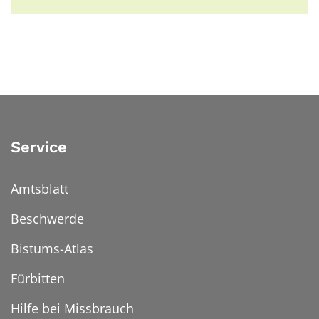
Service
Amtsblatt
Beschwerde
Bistums-Atlas
Fürbitten
Hilfe bei Missbrauch