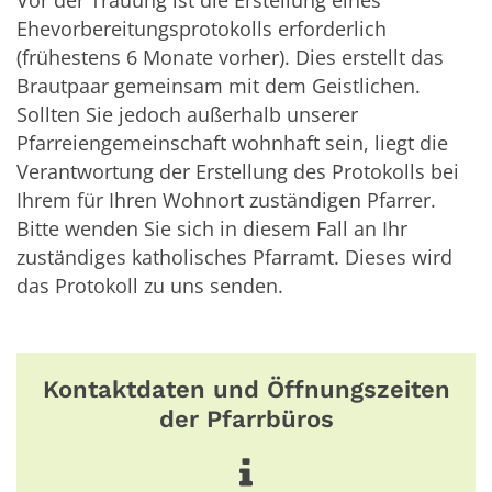
Ehevorbereitungsprotokolls erforderlich
(frühestens 6 Monate vorher). Dies erstellt das
Brautpaar gemeinsam mit dem Geistlichen.
Sollten Sie jedoch außerhalb unserer
Pfarreiengemeinschaft wohnhaft sein, liegt die
Verantwortung der Erstellung des Protokolls bei
Ihrem für Ihren Wohnort zuständigen Pfarrer.
Bitte wenden Sie sich in diesem Fall an Ihr
zuständiges katholisches Pfarramt. Dieses wird
das Protokoll zu uns senden.
Kontaktdaten und Öffnungszeiten
der Pfarrbüros