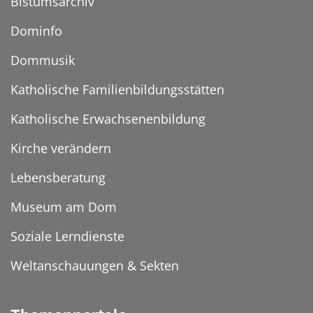
Bistumsarchiv
Dominfo
Dommusik
Katholische Familienbildungsstätten
Katholische Erwachsenenbildung
Kirche verändern
Lebensberatung
Museum am Dom
Soziale Lerndienste
Weltanschauungen & Sekten