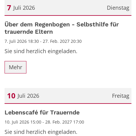
7
Juli 2026
Dienstag
Datum: 7. Juli 2026
Über dem Regenbogen - Selbsthilfe für
trauernde Eltern
7. Juli 2026 18:30 - 27. Feb. 2027 20:30
Sie sind herzlich eingeladen.
Mehr
10
Juli 2026
Freitag
Datum: 10. Juli 2026
Lebenscafé für Trauernde
10. Juli 2026 15:00 - 28. Feb. 2027 17:00
Sie sind herzlich eingeladen.