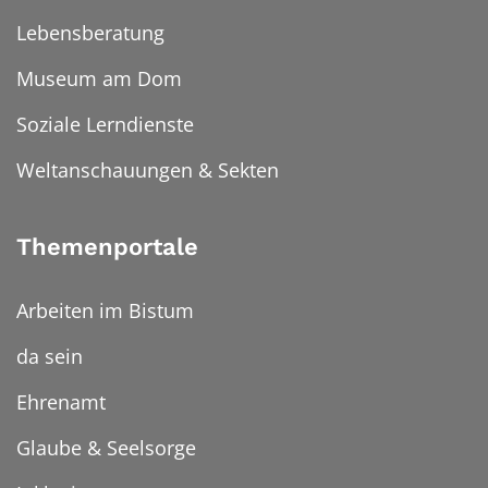
Lebensberatung
Museum am Dom
Soziale Lerndienste
Weltanschauungen & Sekten
Themenportale
Arbeiten im Bistum
da sein
Ehrenamt
Glaube & Seelsorge