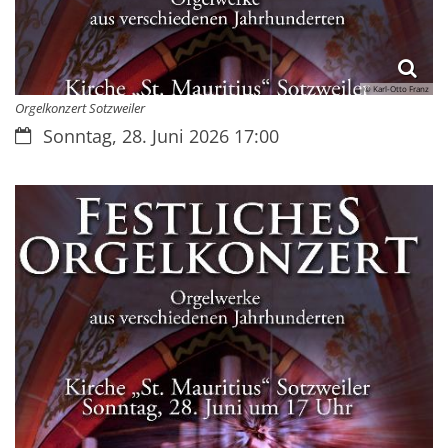
© Karl-Otto Franz
Orgelkonzert Sotzweiler
Datum:
Sonntag, 28. Juni 2026 17:00