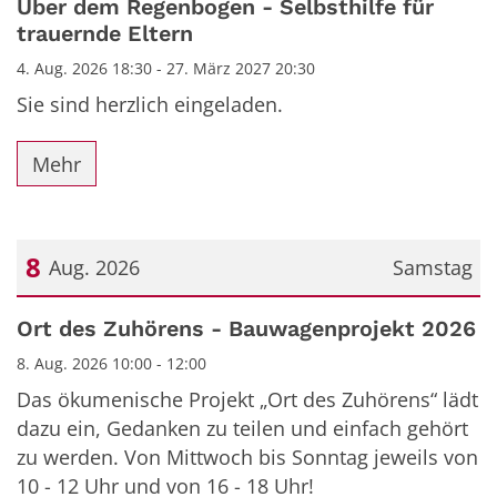
Über dem Regenbogen - Selbsthilfe für
trauernde Eltern
4. Aug. 2026 18:30 - 27. März 2027 20:30
Sie sind herzlich eingeladen.
Mehr
8
Aug. 2026
Samstag
Datum: 8. August 2026
Ort des Zuhörens - Bauwagenprojekt 2026
8. Aug. 2026 10:00 - 12:00
Das ökumenische Projekt „Ort des Zuhörens“ lädt
dazu ein, Gedanken zu teilen und einfach gehört
zu werden. Von Mittwoch bis Sonntag jeweils von
10 - 12 Uhr und von 16 - 18 Uhr!