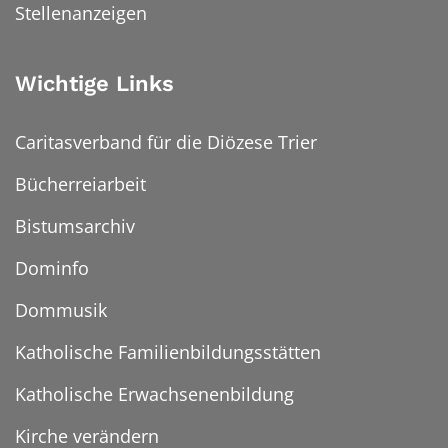
Stellenanzeigen
Wichtige Links
Caritasverband für die Diözese Trier
Bücherreiarbeit
Bistumsarchiv
Dominfo
Dommusik
Katholische Familienbildungsstätten
Katholische Erwachsenenbildung
Kirche verändern