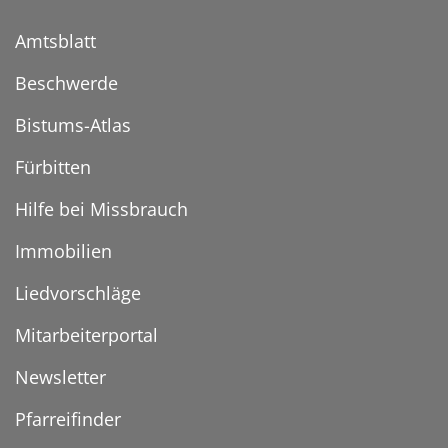
Amtsblatt
Beschwerde
Bistums-Atlas
Fürbitten
Hilfe bei Missbrauch
Immobilien
Liedvorschläge
Mitarbeiterportal
Newsletter
Pfarreifinder