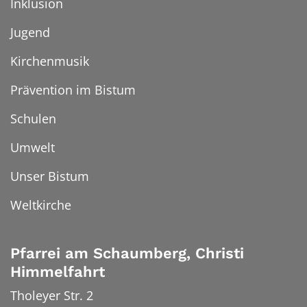
Inklusion
Jugend
Kirchenmusik
Prävention im Bistum
Schulen
Umwelt
Unser Bistum
Weltkirche
Pfarrei am Schaumberg, Christi
Himmelfahrt
Tholeyer Str. 2