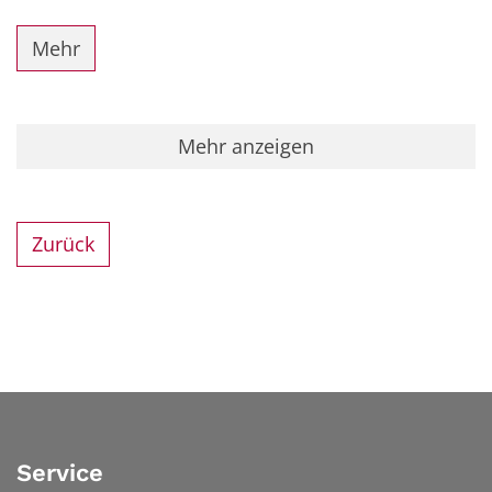
Mehr
Mehr anzeigen
Zurück
Service