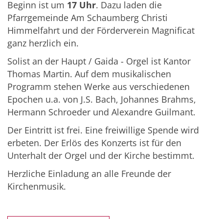
Beginn ist um
17 Uhr
. Dazu laden die
Pfarrgemeinde Am Schaumberg Christi
Himmelfahrt und der Förderverein Magnificat
ganz herzlich ein.
Solist an der Haupt / Gaida - Orgel ist Kantor
Thomas Martin. Auf dem musikalischen
Programm stehen Werke aus verschiedenen
Epochen u.a. von J.S. Bach, Johannes Brahms,
Hermann Schroeder und Alexandre Guilmant.
Der Eintritt ist frei. Eine freiwillige Spende wird
erbeten. Der Erlös des Konzerts ist für den
Unterhalt der Orgel und der Kirche bestimmt.
Herzliche Einladung an alle Freunde der
Kirchenmusik.