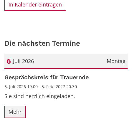
In Kalender eintragen
Die nächsten Termine
6
Juli 2026
Montag
Datum: 6. Juli 2026
Gesprächskreis für Trauernde
6. Juli 2026 19:00 - 5. Feb. 2027 20:30
Sie sind herzlich eingeladen.
Mehr