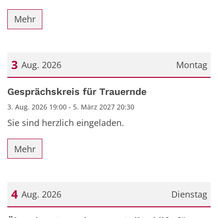
Mehr
3
Aug. 2026
Montag
Datum: 3. August 2026
Gesprächskreis für Trauernde
3. Aug. 2026 19:00 - 5. März 2027 20:30
Sie sind herzlich eingeladen.
Mehr
4
Aug. 2026
Dienstag
Datum: 4. August 2026