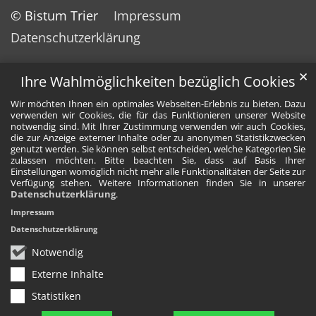
© Bistum Trier
Impressum
Datenschutzerklärung
✕
Ihre Wahlmöglichkeiten bezüglich Cookies
Wir möchten Ihnen ein optimales Webseiten-Erlebnis zu bieten. Dazu
verwenden wir Cookies, die für das Funktionieren unserer Website
notwendig sind. Mit Ihrer Zustimmung verwenden wir auch Cookies,
die zur Anzeige externer Inhalte oder zu anonymen Statistikzwecken
genutzt werden. Sie können selbst entscheiden, welche Kategorien Sie
zulassen möchten. Bitte beachten Sie, dass auf Basis Ihrer
Einstellungen womöglich nicht mehr alle Funktionalitäten der Seite zur
Verfügung stehen. Weitere Informationen finden Sie in unserer
Datenschutzerklärung
.
Impressum
Datenschutzerklärung
Notwendig
Externe Inhalte
Statistiken