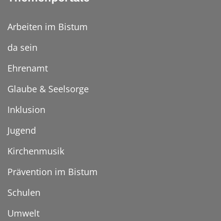
Arbeiten im Bistum
da sein
Ehrenamt
Glaube & Seelsorge
Inklusion
Jugend
Kirchenmusik
Prävention im Bistum
Schulen
Umwelt