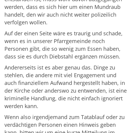
werden, dass es sich hier um einen Mundraub
handelt, den wir auch nicht weiter polizeilich
verfolgen wollen.
Auf der einen Seite wäre es traurig und schade,
wenn es in unserer Pfarrgemeinde noch
Personen gibt, die so wenig zum Essen haben,
dass sie es durch Diebstahl ergänzen müssen.
Andererseits ist es aber genau das. Dinge zu
stehlen, die andere mit viel Engagement und
auch finanziellem Aufwand hergestellt haben, in
der Kirche oder anderswo zu entwenden, ist eine
kriminelle Handlung, die nicht einfach ignoriert
werden kann.
Wenn also irgendjemand zum Tatablauf oder zu
verdächtigen Personen einen Hinweis geben
kann, bitten wir um eine kurze Mitteilung im