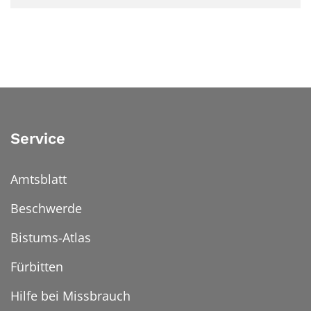
Service
Amtsblatt
Beschwerde
Bistums-Atlas
Fürbitten
Hilfe bei Missbrauch