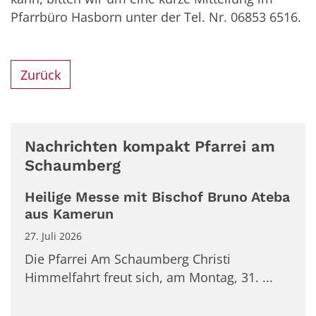
Pfarrbüro Hasborn unter der Tel. Nr. 06853 6516.
Zurück
Nachrichten kompakt Pfarrei am
Schaumberg
Heilige Messe mit Bischof Bruno Ateba
aus Kamerun
27. Juli 2026
Die Pfarrei Am Schaumberg Christi
Himmelfahrt freut sich, am Montag, 31. ...