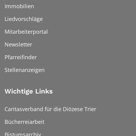
Immobilien
Liedvorschläge
Mitarbeiterportal
Newsletter
Pfarreifinder
Stellenanzeigen
Wichtige Links
Caritasverband für die Diözese Trier
Bücherreiarbeit
Bistumsarchiv