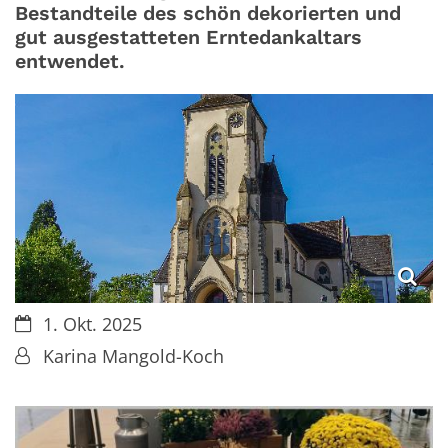
Bestandteile des schön dekorierten und
gut ausgestatteten Erntedankaltars
entwendet.
Datum:
1. Okt. 2025
Von:
Karina Mangold-Koch