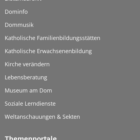
Dominfo
Dommusik
Katholische Familienbildungsstätten
Katholische Erwachsenenbildung
Kirche verändern
Lebensberatung
Museum am Dom
Soziale Lerndienste
Weltanschauungen & Sekten
Themenportale