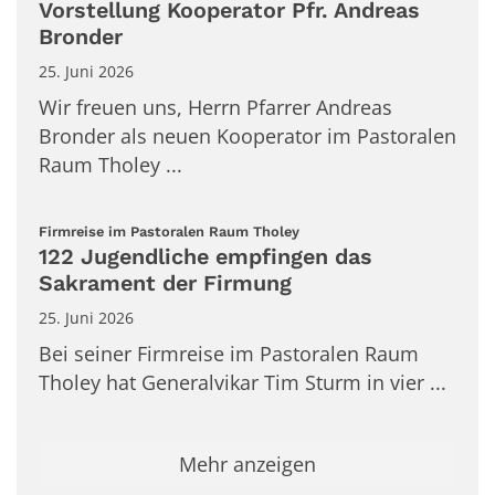
Vorstellung Kooperator Pfr. Andreas
Bronder
25. Juni 2026
Wir freuen uns, Herrn Pfarrer Andreas
Bronder als neuen Kooperator im Pastoralen
Raum Tholey ...
:
Firmreise im Pastoralen Raum Tholey
122 Jugendliche empfingen das
Sakrament der Firmung
25. Juni 2026
Bei seiner Firmreise im Pastoralen Raum
Tholey hat Generalvikar Tim Sturm in vier ...
Mehr anzeigen