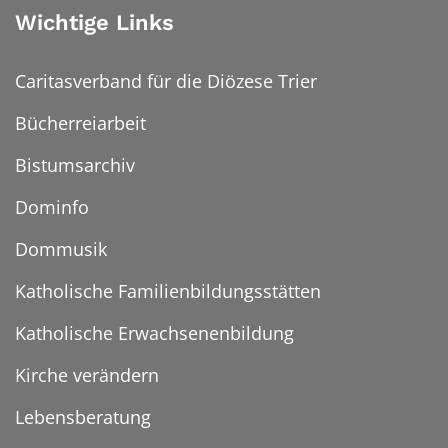
Wichtige Links
Caritasverband für die Diözese Trier
Bücherreiarbeit
Bistumsarchiv
Dominfo
Dommusik
Katholische Familienbildungsstätten
Katholische Erwachsenenbildung
Kirche verändern
Lebensberatung