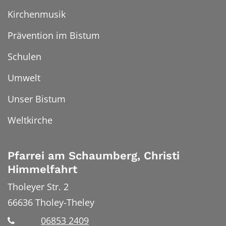
Kirchenmusik
Prävention im Bistum
Schulen
Umwelt
Unser Bistum
Weltkirche
Pfarrei am Schaumberg, Christi
Himmelfahrt
Tholeyer Str. 2
66636
Tholey-Theley
06853 2409