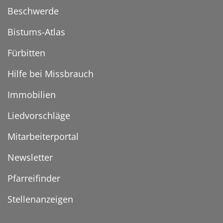
Beschwerde
Bistums-Atlas
Fürbitten
Hilfe bei Missbrauch
Immobilien
Liedvorschläge
Mitarbeiterportal
Newsletter
Pfarreifinder
Stellenanzeigen