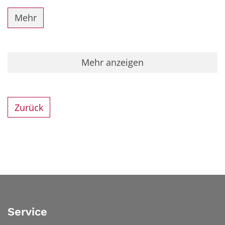
Mehr
Mehr anzeigen
Zurück
Service