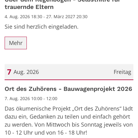
trauernde Eltern
4. Aug. 2026 18:30 - 27. März 2027 20:30
Sie sind herzlich eingeladen.
Mehr
7
Aug. 2026
Freitag
Datum: 7. August 2026
Ort des Zuhörens - Bauwagenprojekt 2026
7. Aug. 2026 10:00 - 12:00
Das ökumenische Projekt „Ort des Zuhörens“ lädt
dazu ein, Gedanken zu teilen und einfach gehört
zu werden. Von Mittwoch bis Sonntag jeweils von
10 - 12 Uhr und von 16 - 18 Uhr!