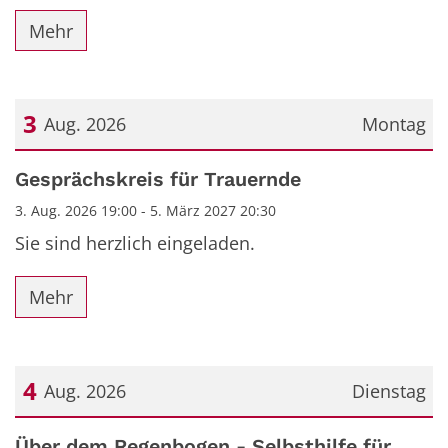
Mehr
3
Aug. 2026
Montag
Datum: 3. August 2026
Gesprächskreis für Trauernde
3. Aug. 2026 19:00 - 5. März 2027 20:30
Sie sind herzlich eingeladen.
Mehr
4
Aug. 2026
Dienstag
Datum: 4. August 2026
Über dem Regenbogen - Selbsthilfe für