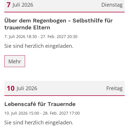
7
Juli 2026
Dienstag
Datum: 7. Juli 2026
Über dem Regenbogen - Selbsthilfe für
trauernde Eltern
7. Juli 2026 18:30 - 27. Feb. 2027 20:30
Sie sind herzlich eingeladen.
Mehr
10
Juli 2026
Freitag
Datum: 10. Juli 2026
Lebenscafé für Trauernde
10. Juli 2026 15:00 - 28. Feb. 2027 17:00
Sie sind herzlich eingeladen.