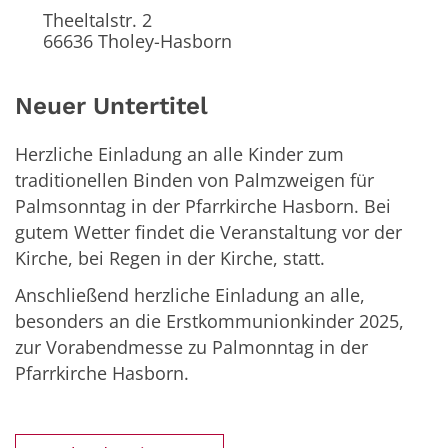
Theeltalstr. 2
66636
Tholey-Hasborn
Neuer Untertitel
Herzliche Einladung an alle Kinder zum
traditionellen Binden von Palmzweigen für
Palmsonntag in der Pfarrkirche Hasborn. Bei
gutem Wetter findet die Veranstaltung vor der
Kirche, bei Regen in der Kirche, statt.
Anschließend herzliche Einladung an alle,
besonders an die Erstkommunionkinder 2025,
zur Vorabendmesse zu Palmonntag in der
Pfarrkirche Hasborn.