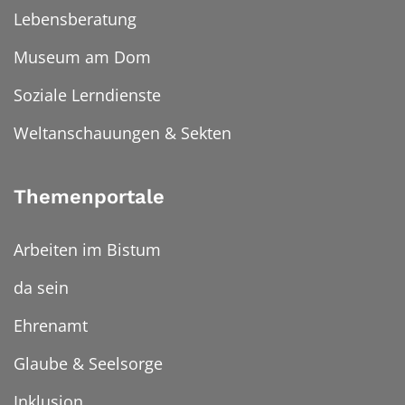
Lebensberatung
Museum am Dom
Soziale Lerndienste
Weltanschauungen & Sekten
Themenportale
Arbeiten im Bistum
da sein
Ehrenamt
Glaube & Seelsorge
Inklusion