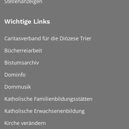
Stellenanzeigen
Wichtige Links
Caritasverband für die Diözese Trier
Bücherreiarbeit
Bistumsarchiv
Dominfo
Dommusik
Katholische Familienbildungsstätten
Katholische Erwachsenenbildung
Kirche verändern