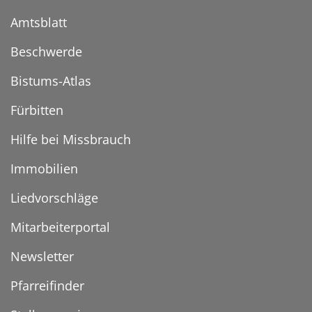
Amtsblatt
Beschwerde
Bistums-Atlas
Fürbitten
Hilfe bei Missbrauch
Immobilien
Liedvorschläge
Mitarbeiterportal
Newsletter
Pfarreifinder