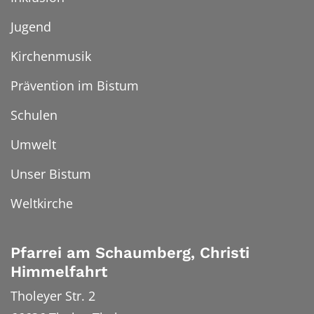
Jugend
Kirchenmusik
Prävention im Bistum
Schulen
Umwelt
Unser Bistum
Weltkirche
Pfarrei am Schaumberg, Christi
Himmelfahrt
Tholeyer Str. 2