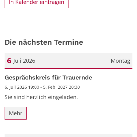
In Kalender eintragen
Die nächsten Termine
6
Juli 2026
Montag
Datum: 6. Juli 2026
Gesprächskreis für Trauernde
6. Juli 2026 19:00 - 5. Feb. 2027 20:30
Sie sind herzlich eingeladen.
Mehr