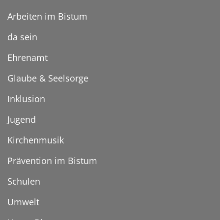
Arbeiten im Bistum
da sein
Ehrenamt
Glaube & Seelsorge
Inklusion
Jugend
Kirchenmusik
Prävention im Bistum
Schulen
Umwelt