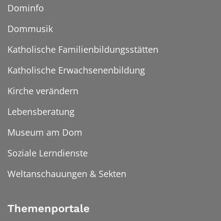
Dominfo
Dommusik
Katholische Familienbildungsstätten
Katholische Erwachsenenbildung
Kirche verändern
Lebensberatung
Museum am Dom
Soziale Lerndienste
Weltanschauungen & Sekten
Themenportale