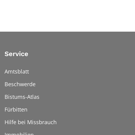
Service
Amtsblatt
Beschwerde
Bistums-Atlas
Fürbitten
Hilfe bei Missbrauch
Immobilien