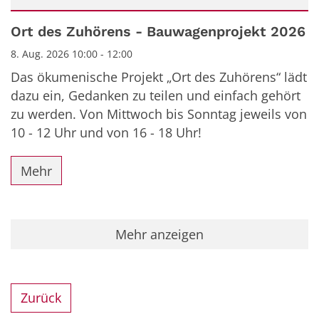
Datum: 8. August 2026
Ort des Zuhörens - Bauwagenprojekt 2026
8. Aug. 2026 10:00 - 12:00
Das ökumenische Projekt „Ort des Zuhörens“ lädt
dazu ein, Gedanken zu teilen und einfach gehört
zu werden. Von Mittwoch bis Sonntag jeweils von
10 - 12 Uhr und von 16 - 18 Uhr!
Mehr
Mehr anzeigen
Zurück