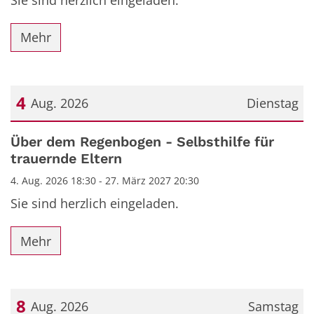
Mehr
4
Aug. 2026
Dienstag
Datum: 4. August 2026
Über dem Regenbogen - Selbsthilfe für
trauernde Eltern
4. Aug. 2026 18:30 - 27. März 2027 20:30
Sie sind herzlich eingeladen.
Mehr
8
Aug. 2026
Samstag