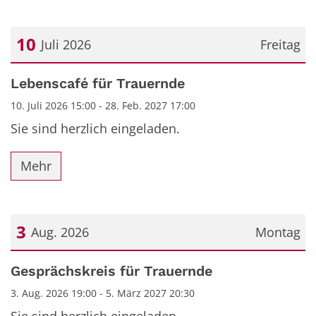
10
Juli 2026
Freitag
Datum: 10. Juli 2026
Lebenscafé für Trauernde
10. Juli 2026 15:00 - 28. Feb. 2027 17:00
Sie sind herzlich eingeladen.
Mehr
3
Aug. 2026
Montag
Datum: 3. August 2026
Gesprächskreis für Trauernde
3. Aug. 2026 19:00 - 5. März 2027 20:30
Sie sind herzlich eingeladen.