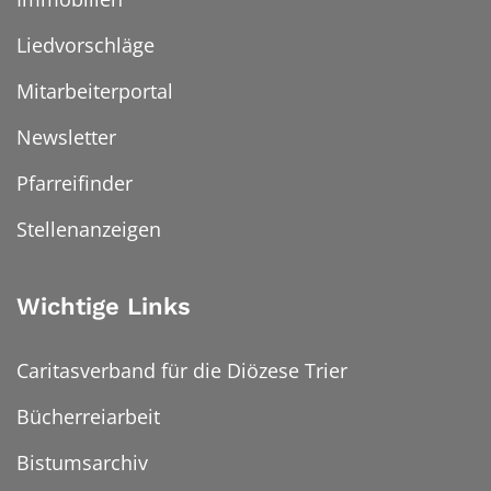
Liedvorschläge
Mitarbeiterportal
Newsletter
Pfarreifinder
Stellenanzeigen
Wichtige Links
Caritasverband für die Diözese Trier
Bücherreiarbeit
Bistumsarchiv