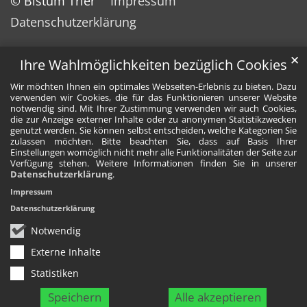
© Bistum Trier
Impressum
Datenschutzerklärung
✕
Ihre Wahlmöglichkeiten bezüglich Cookies
Wir möchten Ihnen ein optimales Webseiten-Erlebnis zu bieten. Dazu
verwenden wir Cookies, die für das Funktionieren unserer Website
notwendig sind. Mit Ihrer Zustimmung verwenden wir auch Cookies,
die zur Anzeige externer Inhalte oder zu anonymen Statistikzwecken
genutzt werden. Sie können selbst entscheiden, welche Kategorien Sie
zulassen möchten. Bitte beachten Sie, dass auf Basis Ihrer
Einstellungen womöglich nicht mehr alle Funktionalitäten der Seite zur
Verfügung stehen. Weitere Informationen finden Sie in unserer
Datenschutzerklärung
.
Impressum
Datenschutzerklärung
Notwendig
Externe Inhalte
Statistiken
Speichern
Alle akzeptieren