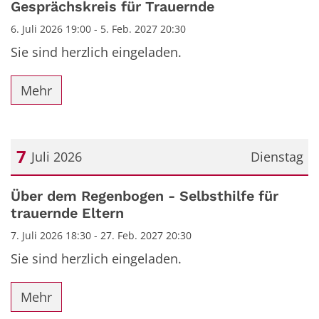
Gesprächskreis für Trauernde
6. Juli 2026 19:00 - 5. Feb. 2027 20:30
Sie sind herzlich eingeladen.
Mehr
7
Juli 2026
Dienstag
Datum: 7. Juli 2026
Über dem Regenbogen - Selbsthilfe für
trauernde Eltern
7. Juli 2026 18:30 - 27. Feb. 2027 20:30
Sie sind herzlich eingeladen.
Mehr