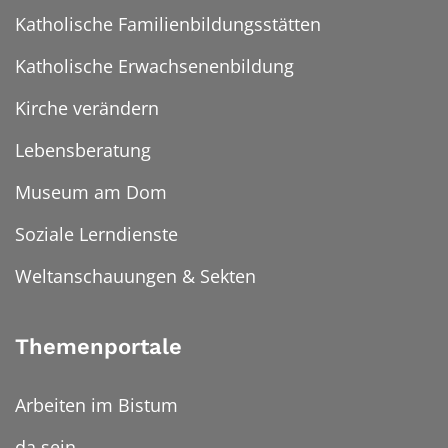
Katholische Familienbildungsstätten
Katholische Erwachsenenbildung
Kirche verändern
Lebensberatung
Museum am Dom
Soziale Lerndienste
Weltanschauungen & Sekten
Themenportale
Arbeiten im Bistum
da sein