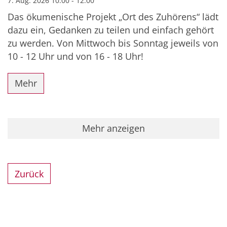
7. Aug. 2026 10:00 - 12:00
Das ökumenische Projekt „Ort des Zuhörens“ lädt
dazu ein, Gedanken zu teilen und einfach gehört
zu werden. Von Mittwoch bis Sonntag jeweils von
10 - 12 Uhr und von 16 - 18 Uhr!
Mehr
Mehr anzeigen
Zurück