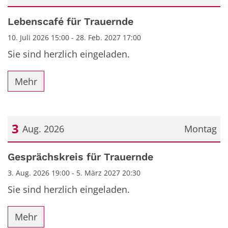
Datum: 10. Juli 2026
Lebenscafé für Trauernde
10. Juli 2026 15:00 - 28. Feb. 2027 17:00
Sie sind herzlich eingeladen.
Mehr
3
Aug. 2026
Montag
Datum: 3. August 2026
Gesprächskreis für Trauernde
3. Aug. 2026 19:00 - 5. März 2027 20:30
Sie sind herzlich eingeladen.
Mehr