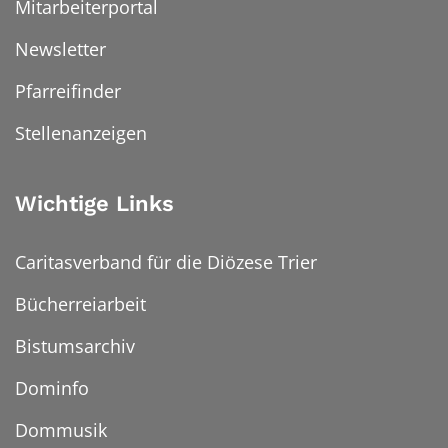
Mitarbeiterportal
Newsletter
Pfarreifinder
Stellenanzeigen
Wichtige Links
Caritasverband für die Diözese Trier
Bücherreiarbeit
Bistumsarchiv
Dominfo
Dommusik