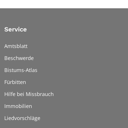
Service
Amtsblatt
Beschwerde
Bistums-Atlas
Fürbitten
Hilfe bei Missbrauch
Immobilien
Liedvorschläge