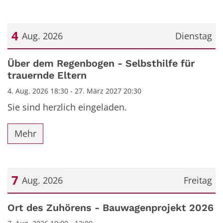
4
Aug. 2026
Dienstag
Datum: 4. August 2026
Über dem Regenbogen - Selbsthilfe für
trauernde Eltern
4. Aug. 2026 18:30 - 27. März 2027 20:30
Sie sind herzlich eingeladen.
Mehr
7
Aug. 2026
Freitag
Datum: 7. August 2026
Ort des Zuhörens - Bauwagenprojekt 2026