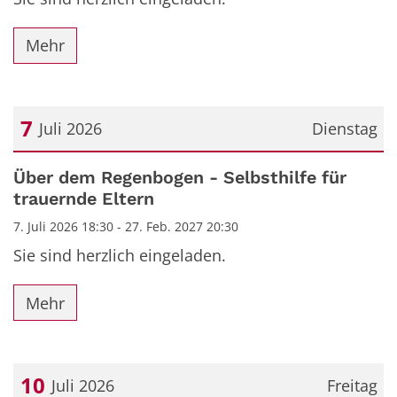
Mehr
7
Juli 2026
Dienstag
Datum: 7. Juli 2026
Über dem Regenbogen - Selbsthilfe für
trauernde Eltern
7. Juli 2026 18:30 - 27. Feb. 2027 20:30
Sie sind herzlich eingeladen.
Mehr
10
Juli 2026
Freitag