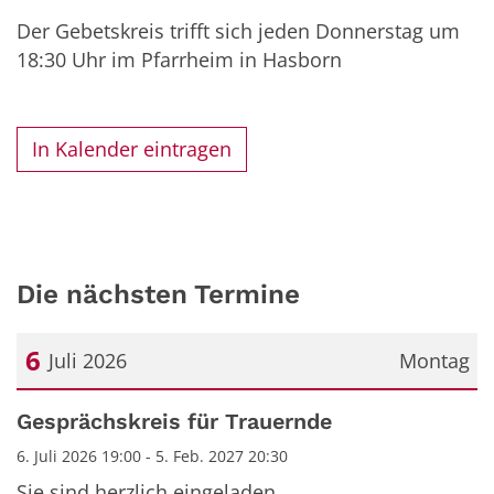
Der Gebetskreis trifft sich jeden Donnerstag um
18:30 Uhr im Pfarrheim in Hasborn
In Kalender eintragen
Die nächsten Termine
6
Juli 2026
Montag
Datum: 6. Juli 2026
Gesprächskreis für Trauernde
6. Juli 2026 19:00 - 5. Feb. 2027 20:30
Sie sind herzlich eingeladen.