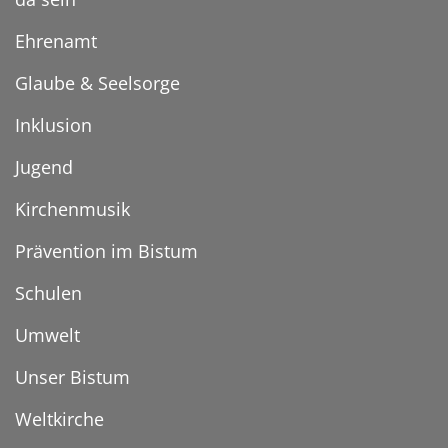
Ehrenamt
Glaube & Seelsorge
Inklusion
Jugend
Kirchenmusik
Prävention im Bistum
Schulen
Umwelt
Unser Bistum
Weltkirche