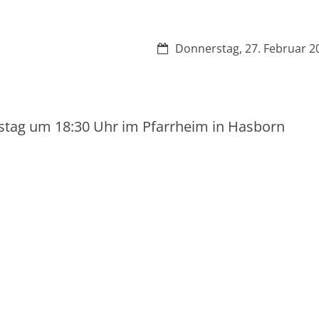
Datum:
Donnerstag, 27. Februar 2
erstag um 18:30 Uhr im Pfarrheim in Hasborn