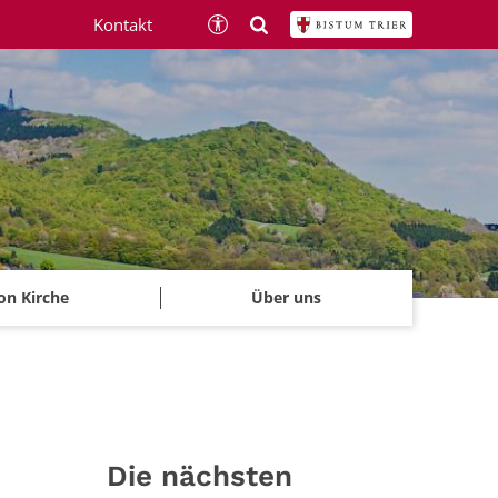
Kontakt
on Kirche
Über uns
Die nächsten