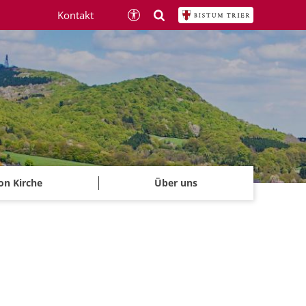
Kontakt
on Kirche
Über uns