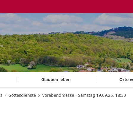
Glauben leben
Orte v
es
Gottesdienste
Vorabendmesse - Samstag 19.09.26, 18:30