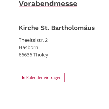
Vorabendmesse
Kirche St. Bartholomäus
Theeltalstr. 2
Hasborn
66636
Tholey
In Kalender eintragen