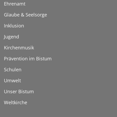
Ehrenamt
Glaube & Seelsorge
Inklusion
Jugend
Kirchenmusik
Prävention im Bistum
Schulen
Umwelt
Unser Bistum
Weltkirche