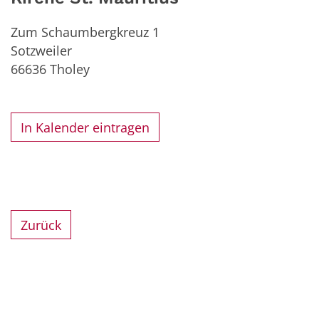
Zum Schaumbergkreuz 1
Sotzweiler
66636
Tholey
In Kalender eintragen
Zurück