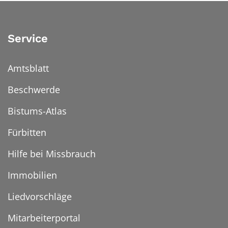
Service
Amtsblatt
Beschwerde
Bistums-Atlas
Fürbitten
Hilfe bei Missbrauch
Immobilien
Liedvorschläge
Mitarbeiterportal