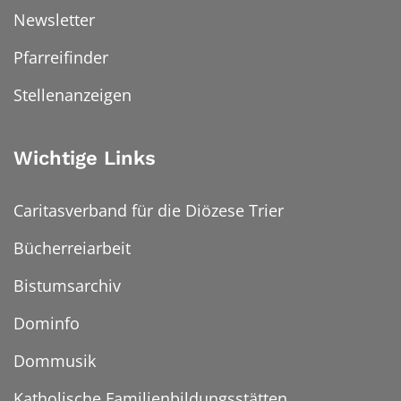
Newsletter
Pfarreifinder
Stellenanzeigen
Wichtige Links
Caritasverband für die Diözese Trier
Bücherreiarbeit
Bistumsarchiv
Dominfo
Dommusik
Katholische Familienbildungsstätten