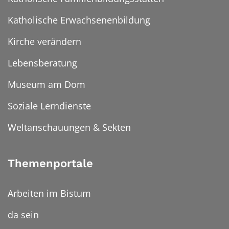
Katholische Erwachsenenbildung
Kirche verändern
Lebensberatung
Museum am Dom
Soziale Lerndienste
Weltanschauungen & Sekten
Themenportale
Arbeiten im Bistum
da sein