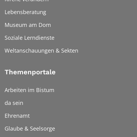
Lebensberatung
Museum am Dom
Soziale Lerndienste
Weltanschauungen & Sekten
Themenportale
Arbeiten im Bistum
da sein
Ehrenamt
Glaube & Seelsorge