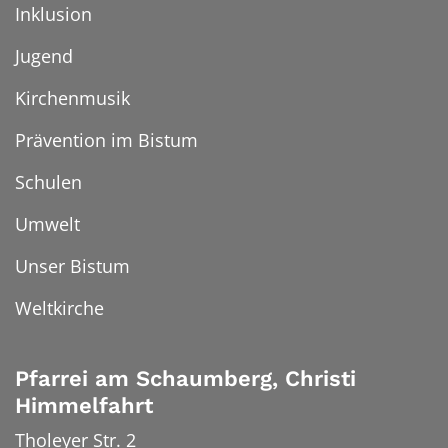
Inklusion
Jugend
Kirchenmusik
Prävention im Bistum
Schulen
Umwelt
Unser Bistum
Weltkirche
Pfarrei am Schaumberg, Christi
Himmelfahrt
Tholeyer Str. 2