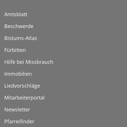
Amtsblatt
Beschwerde
Bistums-Atlas
Fürbitten
Hilfe bei Missbrauch
Immobilien
Liedvorschläge
Mitarbeiterportal
Newsletter
Pfarreifinder