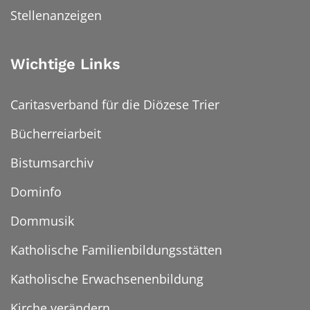
Stellenanzeigen
Wichtige Links
Caritasverband für die Diözese Trier
Bücherreiarbeit
Bistumsarchiv
Dominfo
Dommusik
Katholische Familienbildungsstätten
Katholische Erwachsenenbildung
Kirche verändern