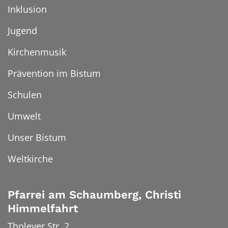
Inklusion
Jugend
Kirchenmusik
Prävention im Bistum
Schulen
Umwelt
Unser Bistum
Weltkirche
Pfarrei am Schaumberg, Christi
Himmelfahrt
Tholeyer Str. 2