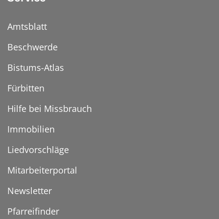
Amtsblatt
Beschwerde
Bistums-Atlas
Fürbitten
Hilfe bei Missbrauch
Immobilien
Liedvorschläge
Mitarbeiterportal
Newsletter
Pfarreifinder