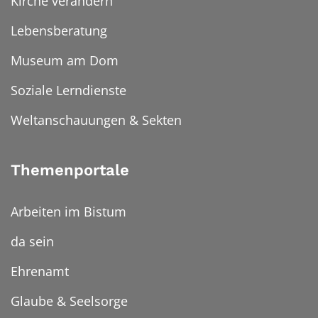
Kirche verändern
Lebensberatung
Museum am Dom
Soziale Lerndienste
Weltanschauungen & Sekten
Themenportale
Arbeiten im Bistum
da sein
Ehrenamt
Glaube & Seelsorge