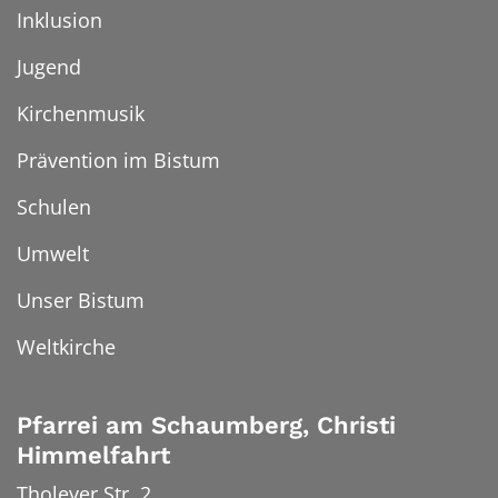
Inklusion
Jugend
Kirchenmusik
Prävention im Bistum
Schulen
Umwelt
Unser Bistum
Weltkirche
Pfarrei am Schaumberg, Christi
Himmelfahrt
Tholeyer Str. 2