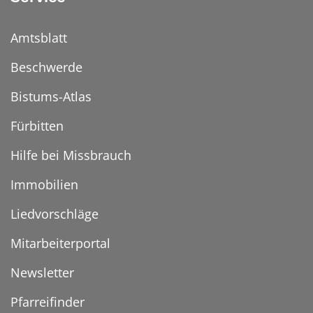
Amtsblatt
Beschwerde
Bistums-Atlas
Fürbitten
Hilfe bei Missbrauch
Immobilien
Liedvorschläge
Mitarbeiterportal
Newsletter
Pfarreifinder