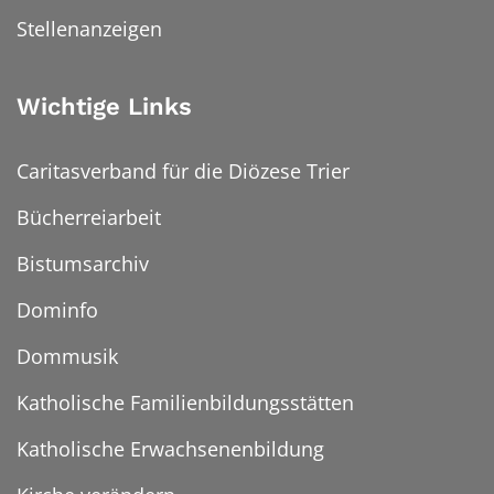
Stellenanzeigen
Wichtige Links
Caritasverband für die Diözese Trier
Bücherreiarbeit
Bistumsarchiv
Dominfo
Dommusik
Katholische Familienbildungsstätten
Katholische Erwachsenenbildung