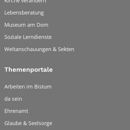
Kirche verändern
Lebensberatung
Museum am Dom
Soziale Lerndienste
Weltanschauungen & Sekten
Themenportale
Arbeiten im Bistum
da sein
Ehrenamt
Glaube & Seelsorge