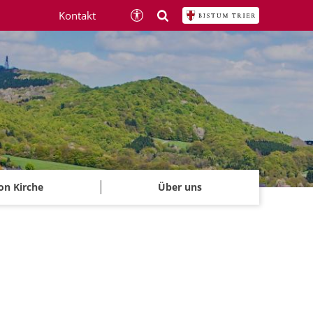
Kontakt
on Kirche
Über uns