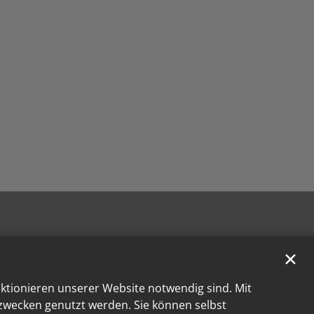
✕
nktionieren unserer Website notwendig sind. Mit
kzwecken genutzt werden. Sie können selbst