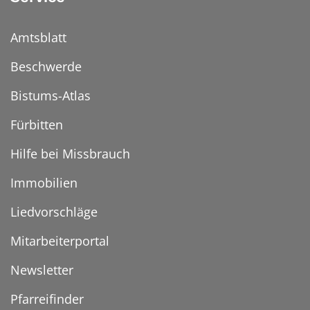
Amtsblatt
Beschwerde
Bistums-Atlas
Fürbitten
Hilfe bei Missbrauch
Immobilien
Liedvorschläge
Mitarbeiterportal
Newsletter
Pfarreifinder