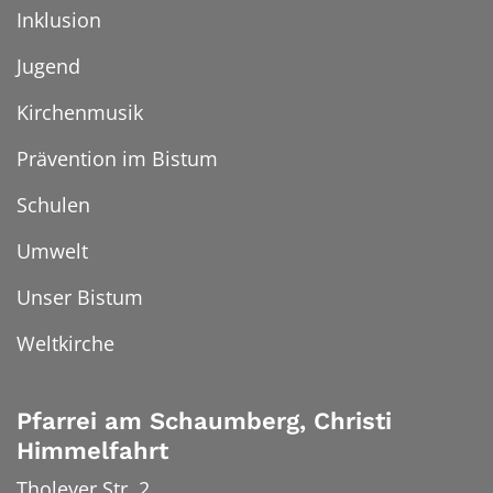
Inklusion
Jugend
Kirchenmusik
Prävention im Bistum
Schulen
Umwelt
Unser Bistum
Weltkirche
Pfarrei am Schaumberg, Christi
Himmelfahrt
Tholeyer Str. 2