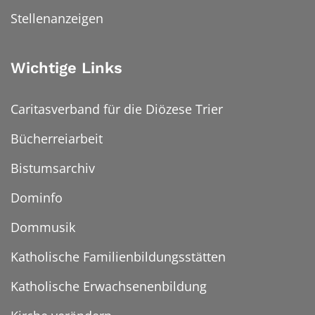
Stellenanzeigen
Wichtige Links
Caritasverband für die Diözese Trier
Bücherreiarbeit
Bistumsarchiv
Dominfo
Dommusik
Katholische Familienbildungsstätten
Katholische Erwachsenenbildung