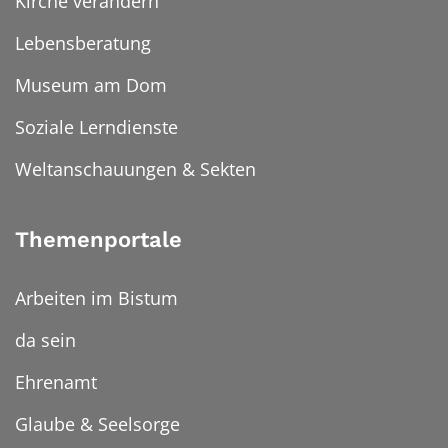
Kirche verändern
Lebensberatung
Museum am Dom
Soziale Lerndienste
Weltanschauungen & Sekten
Themenportale
Arbeiten im Bistum
da sein
Ehrenamt
Glaube & Seelsorge