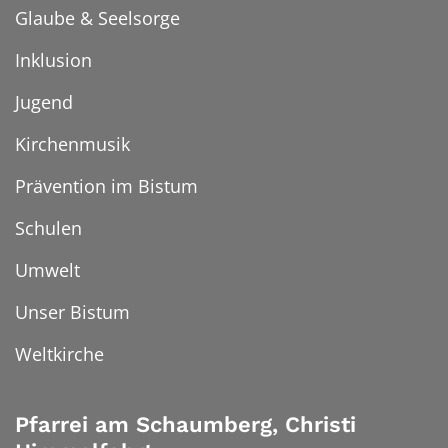
Glaube & Seelsorge
Inklusion
Jugend
Kirchenmusik
Prävention im Bistum
Schulen
Umwelt
Unser Bistum
Weltkirche
Pfarrei am Schaumberg, Christi