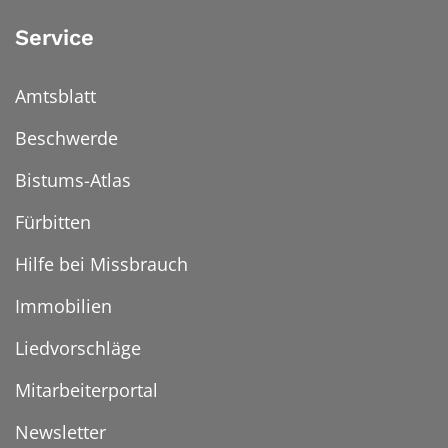
Service
Amtsblatt
Beschwerde
Bistums-Atlas
Fürbitten
Hilfe bei Missbrauch
Immobilien
Liedvorschläge
Mitarbeiterportal
Newsletter