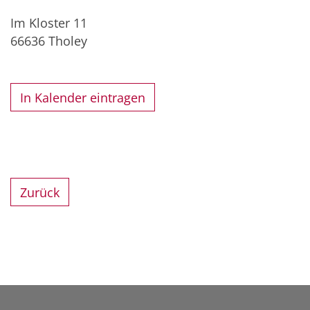
Im Kloster 11
66636
Tholey
In Kalender eintragen
Zurück