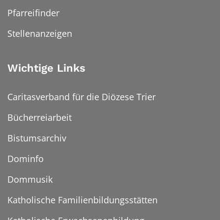
Pfarreifinder
Stellenanzeigen
Wichtige Links
Caritasverband für die Diözese Trier
Bücherreiarbeit
Bistumsarchiv
Dominfo
Dommusik
Katholische Familienbildungsstätten