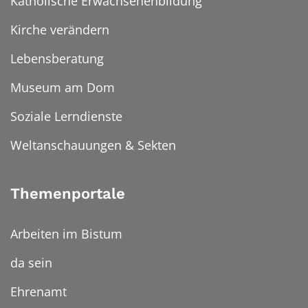
Katholische Erwachsenenbildung
Kirche verändern
Lebensberatung
Museum am Dom
Soziale Lerndienste
Weltanschauungen & Sekten
Themenportale
Arbeiten im Bistum
da sein
Ehrenamt