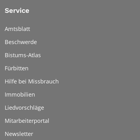
Service
Amtsblatt
Beschwerde
Bistums-Atlas
Fürbitten
Hilfe bei Missbrauch
Immobilien
Liedvorschläge
Mitarbeiterportal
Newsletter