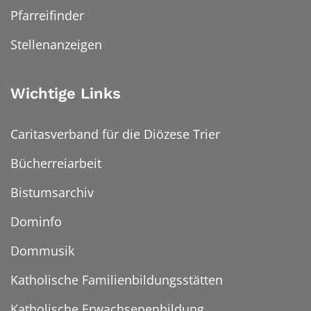
Pfarreifinder
Stellenanzeigen
Wichtige Links
Caritasverband für die Diözese Trier
Bücherreiarbeit
Bistumsarchiv
Dominfo
Dommusik
Katholische Familienbildungsstätten
Katholische Erwachsenenbildung