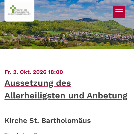
Zum Inhalt springen
:
Fr. 2. Okt. 2026 18:00
Aussetzung des
Allerheiligsten und Anbetung
Kirche St. Bartholomäus