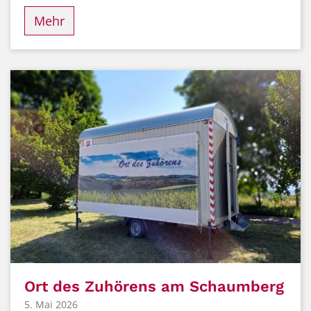
Mehr
Ort des Zuhörens am Schaumberg
5. Mai 2026