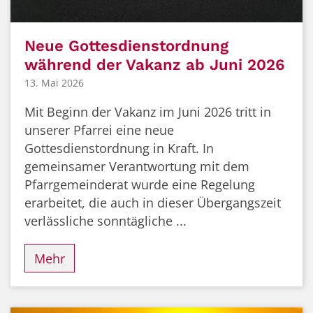
Neue Gottesdienstordnung
während der Vakanz ab Juni 2026
13. Mai 2026
Mit Beginn der Vakanz im Juni 2026 tritt in
unserer Pfarrei eine neue
Gottesdienstordnung in Kraft. In
gemeinsamer Verantwortung mit dem
Pfarrgemeinderat wurde eine Regelung
erarbeitet, die auch in dieser Übergangszeit
verlässliche sonntägliche ...
Mehr