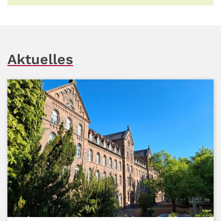
Aktuelles