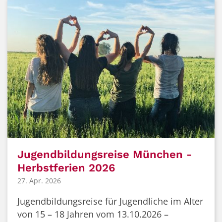
Jugendbildungsreise München -
Herbstferien 2026
27. Apr. 2026
Jugendbildungsreise für Jugendliche im Alter
von 15 – 18 Jahren vom 13.10.2026 –