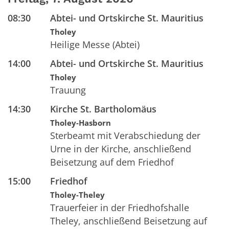
08:30
Abtei- und Ortskirche St. Mauritius
Tholey
Heilige Messe (Abtei)
14:00
Abtei- und Ortskirche St. Mauritius
Tholey
Trauung
14:30
Kirche St. Bartholomäus
Tholey-Hasborn
Sterbeamt mit Verabschiedung der
Urne in der Kirche, anschließend
Beisetzung auf dem Friedhof
15:00
Friedhof
Tholey-Theley
Trauerfeier in der Friedhofshalle
Theley, anschließend Beisetzung auf