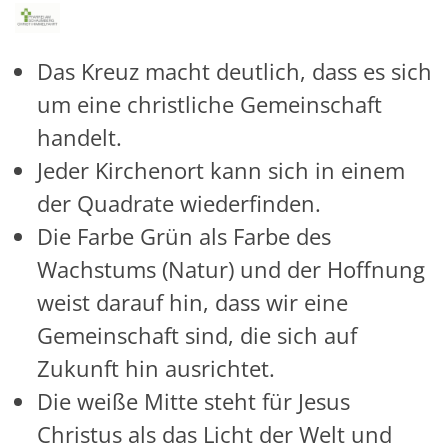
Das Kreuz macht deutlich, dass es sich
um eine christliche Gemeinschaft
handelt.
Jeder Kirchenort kann sich in einem
der Quadrate wiederfinden.
Die Farbe Grün als Farbe des
Wachstums (Natur) und der Hoffnung
weist darauf hin, dass wir eine
Gemeinschaft sind, die sich auf
Zukunft hin ausrichtet.
Die weiße Mitte steht für Jesus
Christus als das Licht der Welt und