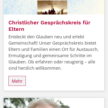
Christlicher Gesprächskreis für
Eltern
Entdeckt den Glauben neu und erlebt
Gemeinschaft! Unser Gesprächskreis bietet
Eltern und Familien einen Ort für Austausch,
Ermutigung und gemeinsame Schritte im
Glauben. Ob erfahren oder neugierig – alle
sind herzlich willkommen.
Mehr