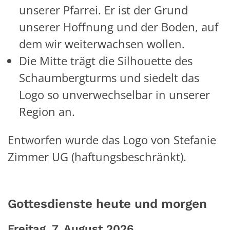
unserer Pfarrei. Er ist der Grund
unserer Hoffnung und der Boden, auf
dem wir weiterwachsen wollen.
Die Mitte trägt die Silhouette des
Schaumbergturms und siedelt das
Logo so unverwechselbar in unserer
Region an.
Entworfen wurde das Logo von Stefanie
Zimmer UG (haftungsbeschränkt).
Gottesdienste heute und morgen
Freitag, 7. August 2026