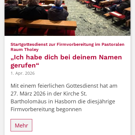
Startgottesdienst zur Firmvorbereitung im Pastoralen
:
Raum Tholey
„Ich habe dich bei deinem Namen
gerufen“
1. Apr. 2026
Mit einem feierlichen Gottesdienst hat am
27. März 2026 in der Kirche St.
Bartholomäus in Hasborn die diesjährige
Firmvorbereitung begonnen
Mehr