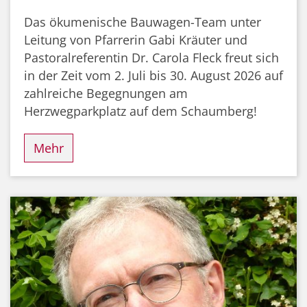
Das ökumenische Bauwagen-Team unter
Leitung von Pfarrerin Gabi Kräuter und
Pastoralreferentin Dr. Carola Fleck freut sich
in der Zeit vom 2. Juli bis 30. August 2026 auf
zahlreiche Begegnungen am
Herzwegparkplatz auf dem Schaumberg!
Mehr