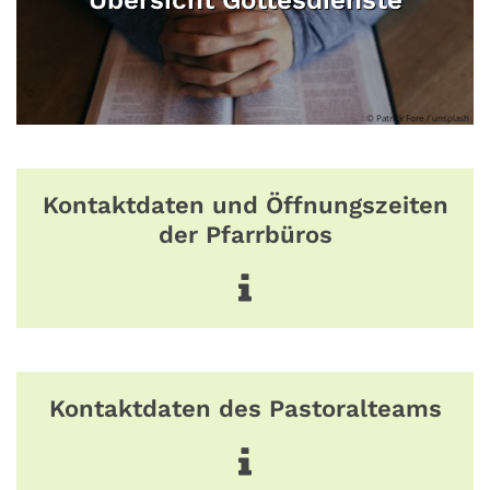
© Patrick Fore / unsplash
Kontaktdaten und Öffnungszeiten
der Pfarrbüros
Kontaktdaten des Pastoralteams