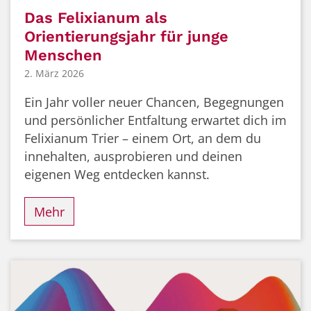
Das Felixianum als
Orientierungsjahr für junge
Menschen
2. März 2026
Ein Jahr voller neuer Chancen, Begegnungen
und persönlicher Entfaltung erwartet dich im
Felixianum Trier – einem Ort, an dem du
innehalten, ausprobieren und deinen
eigenen Weg entdecken kannst.
Mehr