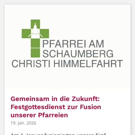
Gemeinsam in die Zukunft:
Festgottesdienst zur Fusion
unserer Pfarreien
19. Jan. 2026