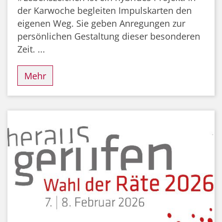
der Karwoche begleiten Impulskarten den
eigenen Weg. Sie geben Anregungen zur
persönlichen Gestaltung dieser besonderen
Zeit. ...
Mehr