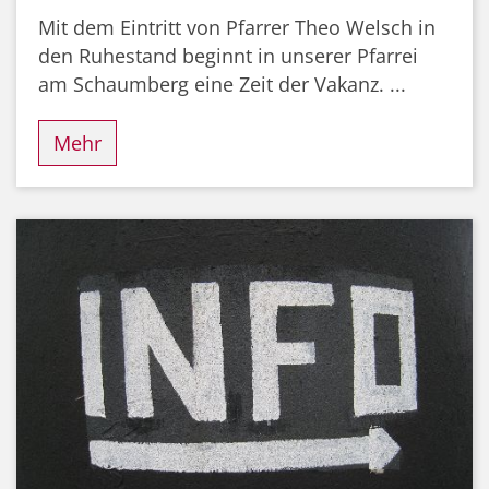
Mit dem Eintritt von Pfarrer Theo Welsch in
den Ruhestand beginnt in unserer Pfarrei
am Schaumberg eine Zeit der Vakanz. ...
Mehr