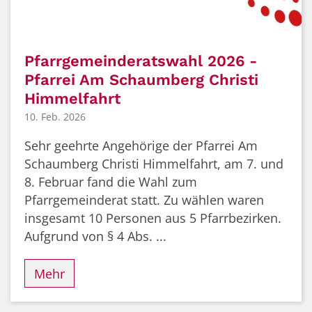
Pfarrgemeinderatswahl 2026 -
Pfarrei Am Schaumberg Christi
Himmelfahrt
10. Feb. 2026
Sehr geehrte Angehörige der Pfarrei Am
Schaumberg Christi Himmelfahrt, am 7. und
8. Februar fand die Wahl zum
Pfarrgemeinderat statt. Zu wählen waren
insgesamt 10 Personen aus 5 Pfarrbezirken.
Aufgrund von § 4 Abs. ...
Mehr