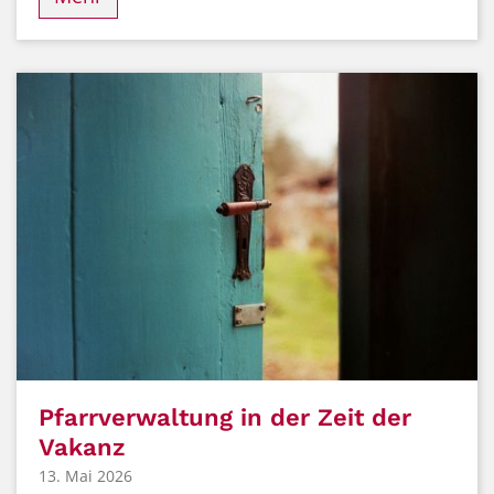
Pfarrverwaltung in der Zeit der
Vakanz
13. Mai 2026