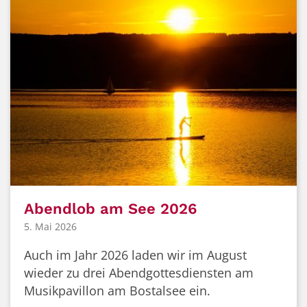
Abendlob am See 2026
5. Mai 2026
Auch im Jahr 2026 laden wir im August
wieder zu drei Abendgottesdiensten am
Musikpavillon am Bostalsee ein.