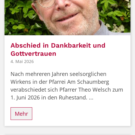
Abschied in Dankbarkeit und
Gottvertrauen
4. Mai 2026
Nach mehreren Jahren seelsorglichen
Wirkens in der Pfarrei Am Schaumberg
verabschiedet sich Pfarrer Theo Welsch zum
1. Juni 2026 in den Ruhestand. ...
Mehr