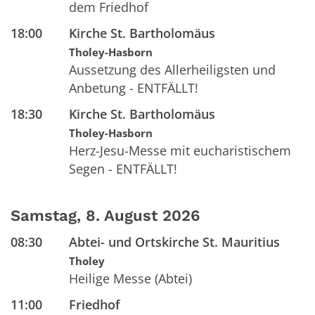
dem Friedhof
18:00
Kirche St. Bartholomäus
Tholey-Hasborn
Aussetzung des Allerheiligsten und
Anbetung - ENTFÄLLT!
18:30
Kirche St. Bartholomäus
Tholey-Hasborn
Herz-Jesu-Messe mit eucharistischem
Segen - ENTFÄLLT!
Samstag, 8. August 2026
08:30
Abtei- und Ortskirche St. Mauritius
Tholey
Heilige Messe (Abtei)
11:00
Friedhof