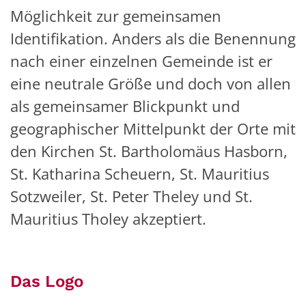
Möglichkeit zur gemeinsamen
Identifikation. Anders als die Benennung
nach einer einzelnen Gemeinde ist er
eine neutrale Größe und doch von allen
als gemeinsamer Blickpunkt und
geographischer Mittelpunkt der Orte mit
den Kirchen St. Bartholomäus Hasborn,
St. Katharina Scheuern, St. Mauritius
Sotzweiler, St. Peter Theley und St.
Mauritius Tholey akzeptiert.
Das Logo