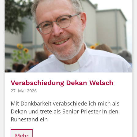
Verabschiedung Dekan Welsch
27. Mai 2026
Mit Dankbarkeit verabschiede ich mich als
Dekan und trete als Senior-Priester in den
Ruhestand ein
Mehr