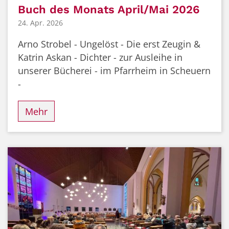
Buch des Monats April/Mai 2026
24. Apr. 2026
Arno Strobel - Ungelöst - Die erst Zeugin &
Katrin Askan - Dichter - zur Ausleihe in
unserer Bücherei - im Pfarrheim in Scheuern
-
Mehr