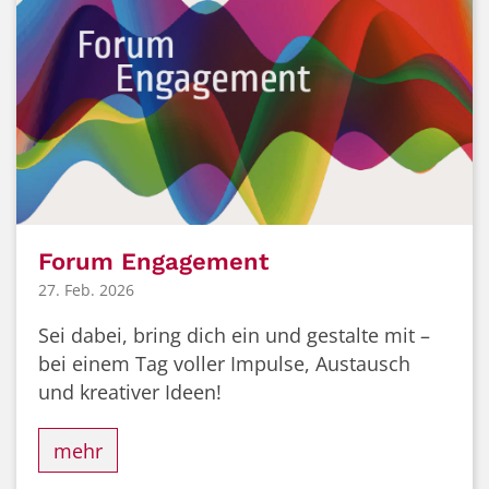
Forum Engagement
27. Feb. 2026
Sei dabei, bring dich ein und gestalte mit –
bei einem Tag voller Impulse, Austausch
und kreativer Ideen!
mehr