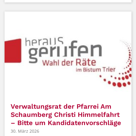
Verwaltungsrat der Pfarrei Am
Schaumberg Christi Himmelfahrt
– Bitte um Kandidatenvorschläge
30. März 2026