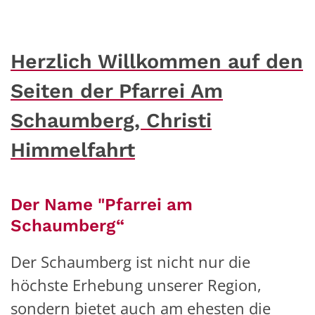
Herzlich Willkommen auf den
Seiten der Pfarrei Am
Schaumberg, Christi
Himmelfahrt
Der Name "Pfarrei am
Schaumberg“
Der Schaumberg ist nicht nur die
höchste Erhebung unserer Region,
sondern bietet auch am ehesten die