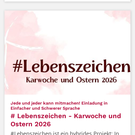
Jede und jeder kann mitmachen! Einladung in
:
Einfacher und Schwerer Sprache
# Lebenszeichen - Karwoche und
Ostern 2026
#Lebenszeichen ist ein hybrides Projekt: In