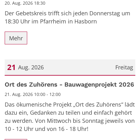
20. Aug. 2026 18:30
Der Gebetskreis trifft sich jeden Donnerstag um
18:30 Uhr im Pfarrheim in Hasborn
Mehr
21
Aug. 2026
Freitag
Datum: 21. August 2026
Ort des Zuhörens - Bauwagenprojekt 2026
21. Aug. 2026 10:00 - 12:00
Das ökumenische Projekt „Ort des Zuhörens“ lädt
dazu ein, Gedanken zu teilen und einfach gehört
zu werden. Von Mittwoch bis Sonntag jeweils von
10 - 12 Uhr und von 16 - 18 Uhr!