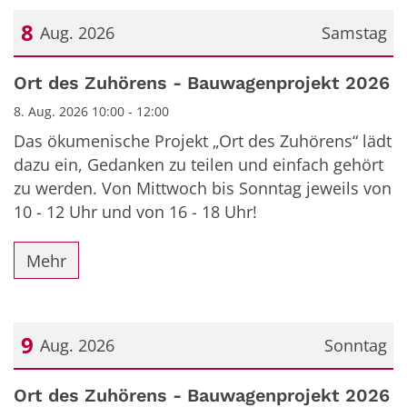
8
Aug. 2026
Samstag
Datum: 8. August 2026
Ort des Zuhörens - Bauwagenprojekt 2026
8. Aug. 2026 10:00 - 12:00
Das ökumenische Projekt „Ort des Zuhörens“ lädt
dazu ein, Gedanken zu teilen und einfach gehört
zu werden. Von Mittwoch bis Sonntag jeweils von
10 - 12 Uhr und von 16 - 18 Uhr!
Mehr
9
Aug. 2026
Sonntag
Datum: 9. August 2026
Ort des Zuhörens - Bauwagenprojekt 2026