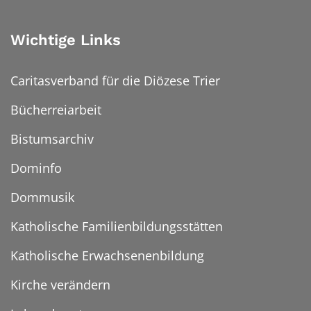
Wichtige Links
Caritasverband für die Diözese Trier
Bücherreiarbeit
Bistumsarchiv
Dominfo
Dommusik
Katholische Familienbildungsstätten
Katholische Erwachsenenbildung
Kirche verändern