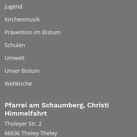
Jugend
Kirchenmusik
Prävention im Bistum
Schulen
Umwelt
Unser Bistum
Weltkirche
Pfarrei am Schaumberg, Christi
Himmelfahrt
Tholeyer Str. 2
66636
Tholey-Theley