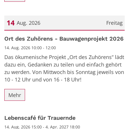
14
Aug. 2026
Freitag
Datum: 14. August 2026
Ort des Zuhörens - Bauwagenprojekt 2026
14. Aug. 2026 10:00 - 12:00
Das ökumenische Projekt „Ort des Zuhörens“ lädt
dazu ein, Gedanken zu teilen und einfach gehört
zu werden. Von Mittwoch bis Sonntag jeweils von
10 - 12 Uhr und von 16 - 18 Uhr!
Mehr
Lebenscafé für Trauernde
14. Aug. 2026 15:00 - 4. Apr. 2027 18:00