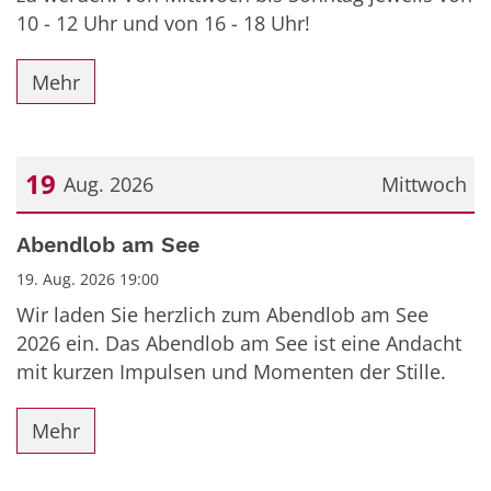
10 - 12 Uhr und von 16 - 18 Uhr!
Mehr
19
Aug. 2026
Mittwoch
Datum: 19. August 2026
Abendlob am See
19. Aug. 2026 19:00
Wir laden Sie herzlich zum Abendlob am See
2026 ein. Das Abendlob am See ist eine Andacht
mit kurzen Impulsen und Momenten der Stille.
Mehr