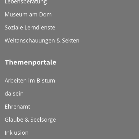
Lebensberatung
Museum am Dom
Soziale Lerndienste
Weltanschauungen & Sekten
Themenportale
Arbeiten im Bistum
da sein
Ehrenamt
Glaube & Seelsorge
Inklusion