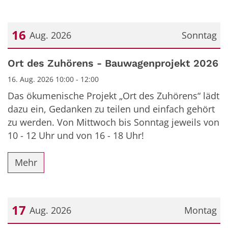
16
Aug. 2026
Sonntag
Datum: 16. August 2026
Ort des Zuhörens - Bauwagenprojekt 2026
16. Aug. 2026 10:00 - 12:00
Das ökumenische Projekt „Ort des Zuhörens“ lädt
dazu ein, Gedanken zu teilen und einfach gehört
zu werden. Von Mittwoch bis Sonntag jeweils von
10 - 12 Uhr und von 16 - 18 Uhr!
Mehr
17
Aug. 2026
Montag