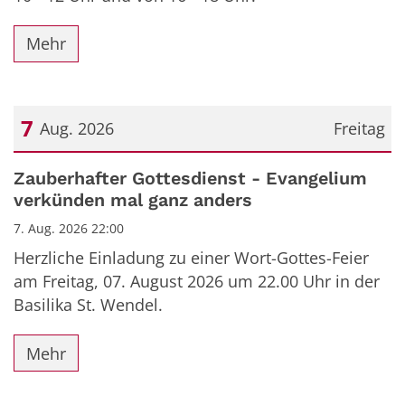
Mehr
7
Aug. 2026
Freitag
Datum: 7. August 2026
Zauberhafter Gottesdienst - Evangelium
verkünden mal ganz anders
7. Aug. 2026 22:00
Herzliche Einladung zu einer Wort-Gottes-Feier
am Freitag, 07. August 2026 um 22.00 Uhr in der
Basilika St. Wendel.
Mehr