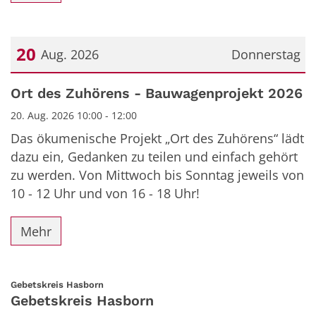
20
Aug. 2026
Donnerstag
Datum: 20. August 2026
Ort des Zuhörens - Bauwagenprojekt 2026
20. Aug. 2026 10:00 - 12:00
Das ökumenische Projekt „Ort des Zuhörens“ lädt
dazu ein, Gedanken zu teilen und einfach gehört
zu werden. Von Mittwoch bis Sonntag jeweils von
10 - 12 Uhr und von 16 - 18 Uhr!
Mehr
:
Gebetskreis Hasborn
Gebetskreis Hasborn