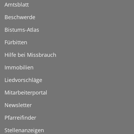
Amtsblatt
Beschwerde
Bistums-Atlas
Fürbitten
Hilfe bei Missbrauch
Immobilien
Liedvorschläge
Mitarbeiterportal
Newsletter
Pfarreifinder
Stellenanzeigen