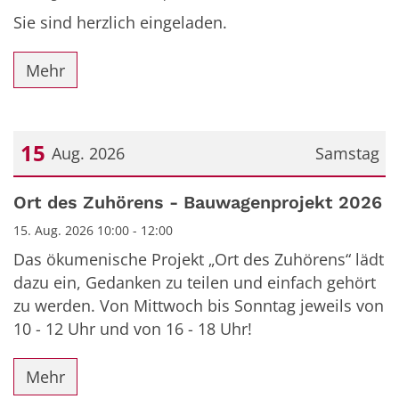
Sie sind herzlich eingeladen.
Mehr
15
Aug. 2026
Samstag
Datum: 15. August 2026
Ort des Zuhörens - Bauwagenprojekt 2026
15. Aug. 2026 10:00 - 12:00
Das ökumenische Projekt „Ort des Zuhörens“ lädt
dazu ein, Gedanken zu teilen und einfach gehört
zu werden. Von Mittwoch bis Sonntag jeweils von
10 - 12 Uhr und von 16 - 18 Uhr!
Mehr