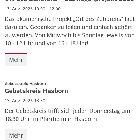
13. Aug. 2026 10:00 - 12:00
Das ökumenische Projekt „Ort des Zuhörens“ lädt
dazu ein, Gedanken zu teilen und einfach gehört
zu werden. Von Mittwoch bis Sonntag jeweils von
10 - 12 Uhr und von 16 - 18 Uhr!
Mehr
:
Gebetskreis Hasborn
Gebetskreis Hasborn
13. Aug. 2026 18:30
Der Gebetskreis trifft sich jeden Donnerstag um
18:30 Uhr im Pfarrheim in Hasborn
Mehr