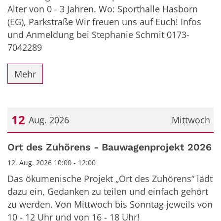
Alter von 0 - 3 Jahren. Wo: Sporthalle Hasborn
(EG), Parkstraße Wir freuen uns auf Euch! Infos
und Anmeldung bei Stephanie Schmit 0173-
7042289
Mehr
12
Aug. 2026
Mittwoch
Datum: 12. August 2026
Ort des Zuhörens - Bauwagenprojekt 2026
12. Aug. 2026 10:00 - 12:00
Das ökumenische Projekt „Ort des Zuhörens“ lädt
dazu ein, Gedanken zu teilen und einfach gehört
zu werden. Von Mittwoch bis Sonntag jeweils von
10 - 12 Uhr und von 16 - 18 Uhr!