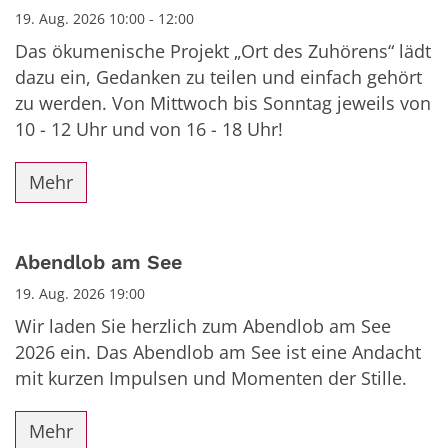
19. Aug. 2026 10:00 - 12:00
Das ökumenische Projekt „Ort des Zuhörens“ lädt
dazu ein, Gedanken zu teilen und einfach gehört
zu werden. Von Mittwoch bis Sonntag jeweils von
10 - 12 Uhr und von 16 - 18 Uhr!
Mehr
Abendlob am See
19. Aug. 2026 19:00
Wir laden Sie herzlich zum Abendlob am See
2026 ein. Das Abendlob am See ist eine Andacht
mit kurzen Impulsen und Momenten der Stille.
Mehr