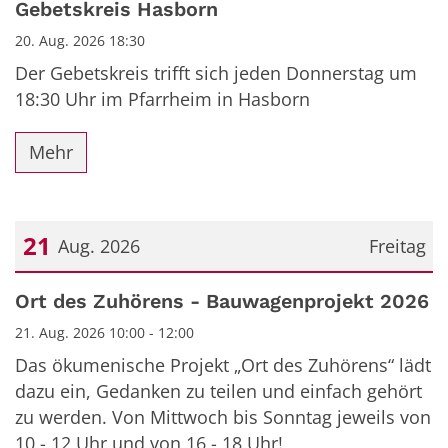
Gebetskreis Hasborn
20. Aug. 2026 18:30
Der Gebetskreis trifft sich jeden Donnerstag um
18:30 Uhr im Pfarrheim in Hasborn
Mehr
21
Aug. 2026
Freitag
Datum: 21. August 2026
Ort des Zuhörens - Bauwagenprojekt 2026
21. Aug. 2026 10:00 - 12:00
Das ökumenische Projekt „Ort des Zuhörens“ lädt
dazu ein, Gedanken zu teilen und einfach gehört
zu werden. Von Mittwoch bis Sonntag jeweils von
10 - 12 Uhr und von 16 - 18 Uhr!