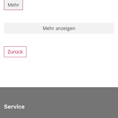
Mehr
Mehr anzeigen
Zurück
Service