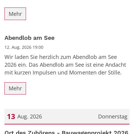
Mehr
Abendlob am See
12. Aug. 2026 19:00
Wir laden Sie herzlich zum Abendlob am See
2026 ein. Das Abendlob am See ist eine Andacht
mit kurzen Impulsen und Momenten der Stille.
Mehr
13
Aug. 2026
Donnerstag
Datum: 13. August 2026
Ort des Zuhörens - Bauwagenprojekt 2026