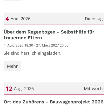
4
Aug. 2026
Dienstag
Datum: 4. August 2026
Über dem Regenbogen - Selbsthilfe für
trauernde Eltern
4. Aug. 2026 18:30 - 27. März 2027 20:30
Sie sind herzlich eingeladen.
Mehr
12
Aug. 2026
Mittwoch
Datum: 12. August 2026
Ort des Zuhörens - Bauwagenprojekt 2026