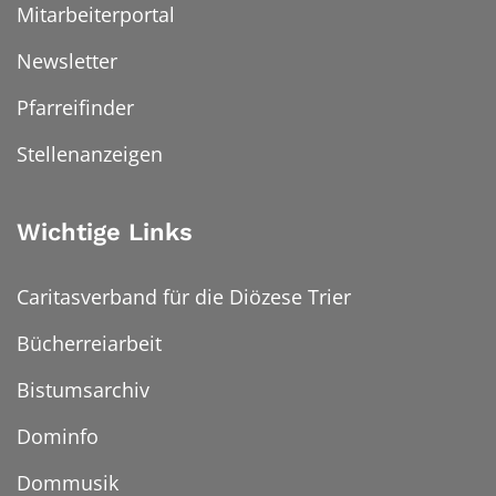
Mitarbeiterportal
Newsletter
Pfarreifinder
Stellenanzeigen
Wichtige Links
Caritasverband für die Diözese Trier
Bücherreiarbeit
Bistumsarchiv
Dominfo
Dommusik