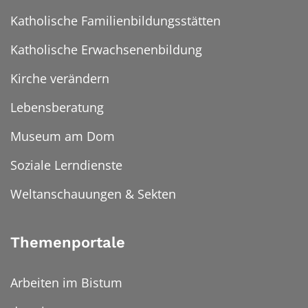
Katholische Familienbildungsstätten
Katholische Erwachsenenbildung
Kirche verändern
Lebensberatung
Museum am Dom
Soziale Lerndienste
Weltanschauungen & Sekten
Themenportale
Arbeiten im Bistum