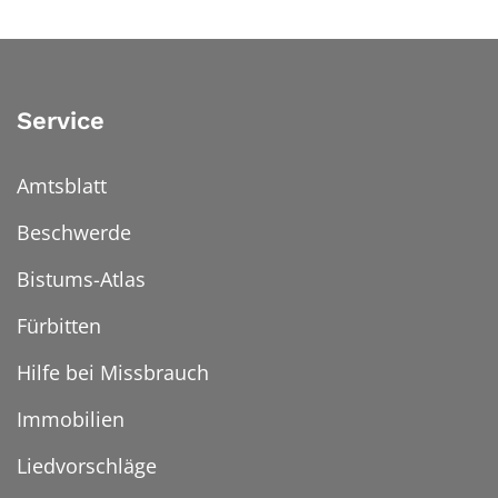
Service
Amtsblatt
Beschwerde
Bistums-Atlas
Fürbitten
Hilfe bei Missbrauch
Immobilien
Liedvorschläge