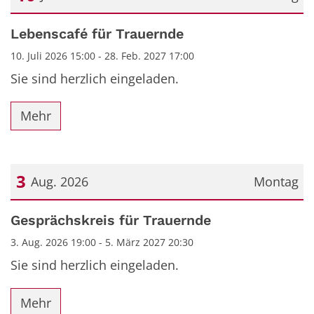
Datum: 10. Juli 2026
Lebenscafé für Trauernde
10. Juli 2026 15:00 - 28. Feb. 2027 17:00
Sie sind herzlich eingeladen.
Mehr
3
Aug. 2026
Montag
Datum: 3. August 2026
Gesprächskreis für Trauernde
3. Aug. 2026 19:00 - 5. März 2027 20:30
Sie sind herzlich eingeladen.
Mehr