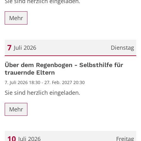
Sie sind herzlich eingeladen.
Mehr
7
Juli 2026
Dienstag
Datum: 7. Juli 2026
Über dem Regenbogen - Selbsthilfe für
trauernde Eltern
7. Juli 2026 18:30 - 27. Feb. 2027 20:30
Sie sind herzlich eingeladen.
Mehr
10
Juli 2026
Freitag