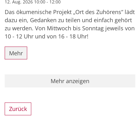
12. Aug. 2026 10:00 - 12:00
Das ökumenische Projekt „Ort des Zuhörens“ lädt
dazu ein, Gedanken zu teilen und einfach gehört
zu werden. Von Mittwoch bis Sonntag jeweils von
10 - 12 Uhr und von 16 - 18 Uhr!
Mehr
Mehr anzeigen
Zurück