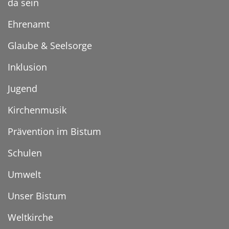
da sein
Ehrenamt
Glaube & Seelsorge
Inklusion
Jugend
Kirchenmusik
Prävention im Bistum
Schulen
Umwelt
Unser Bistum
Weltkirche