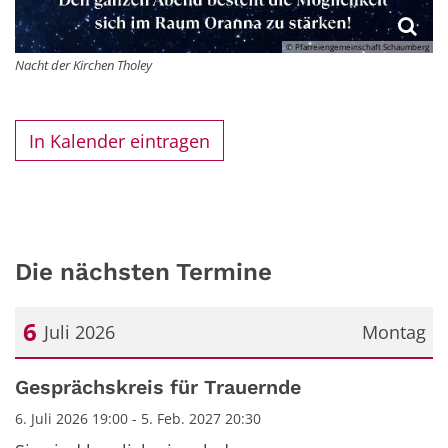
© Pfarreiengemeinschaft Schaumberg
Nacht der Kirchen Tholey
In Kalender eintragen
Die nächsten Termine
6
Juli 2026
Montag
Datum: 6. Juli 2026
Gesprächskreis für Trauernde
6. Juli 2026 19:00 - 5. Feb. 2027 20:30